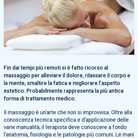
Fin dai tempi più remoti si è fatto ricorso al
massaggio per alleviare il dolore, rilassare il corpo e
la mente, smaltire la fatica e migliorare l’aspetto
estetico. Probabilmente rappresenta la più antica
forma di trattamento medico.
Il massaggio è un’arte che non si improvvisa. Oltre alla
conoscenza tecnica specifica e d’applicazione delle
varie manualità, il terapista deve conoscere a fondo
l’anatomia, fisiologia e le patologie più comuni. Le mani