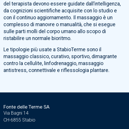
del terapista devono essere guidate dall’intelligenza,
da cognizioni scientifiche acquisite con lo studio e
con il continuo aggiornamento. Il massaggio è un
complesso di manovre o manualità, che si esegue
sulle parti molli del corpo umano allo scopo di
ristabilire un normale bioritmo.
Le tipologie più usate a StabioTerme sono il
massaggio classico, curativo, sportivo, dimagrante
contro la cellulite, linfodrenaggio, massaggio
antistress, connettivale e riflessologia plantare.
Fonte delle Terme SA
Via Bagni 14
CH-6855 Stabio