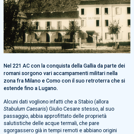
Nel 221 AC con la conquista della Gallia da parte dei
romani sorgono vari accampamenti militari nella
zona fra Milano e Como con il suo retroterra che si
estende fino a Lugano.
Alcuni dati vogliono infatti che a Stabio (allora
Stabulum Caesaris
) Giulio Cesare stesso, al suo
passaggio, abbia approfittato delle proprietà
salutistiche delle acque termali, che pare
sgorgassero già in tempi remoti e abbiano origini