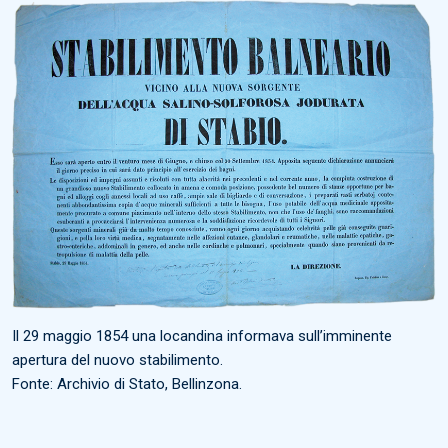
Il 29 maggio 1854 una locandina informava sull’imminente
apertura del nuovo stabilimento.
Fonte: Archivio di Stato, Bellinzona.