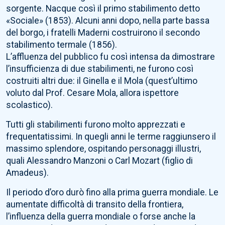
sorgente. Nacque così il primo stabilimento detto
«Sociale» (1853). Alcuni anni dopo, nella parte bassa
del borgo, i fratelli Maderni costruirono il secondo
stabilimento termale (1856).
L’affluenza del pubblico fu così intensa da dimostrare
l’insufficienza di due stabilimenti, ne furono così
costruiti altri due: il Ginella e il Mola (quest’ultimo
voluto dal Prof. Cesare Mola, allora ispettore
scolastico).
Tutti gli stabilimenti furono molto apprezzati e
frequentatissimi. In quegli anni le terme raggiunsero il
massimo splendore, ospitando personaggi illustri,
quali Alessandro Manzoni o Carl Mozart (figlio di
Amadeus).
Il periodo d’oro durò fino alla prima guerra mondiale. Le
aumentate difficoltà di transito della frontiera,
l’influenza della guerra mondiale o forse anche la